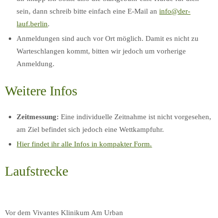
sein, dann schreib bitte einfach eine E-Mail an
info@der-
lauf.berlin
.
Anmeldungen sind auch vor Ort möglich. Damit es nicht zu
Warteschlangen kommt, bitten wir jedoch um vorherige
Anmeldung.
Weitere Infos
Zeitmessung:
Eine individuelle Zeitnahme ist nicht vorgesehen,
am Ziel befindet sich jedoch eine Wettkampfuhr.
Hier findet ihr alle Infos in kompakter Form.
Laufstrecke
Vor dem Vivantes Klinikum Am Urban