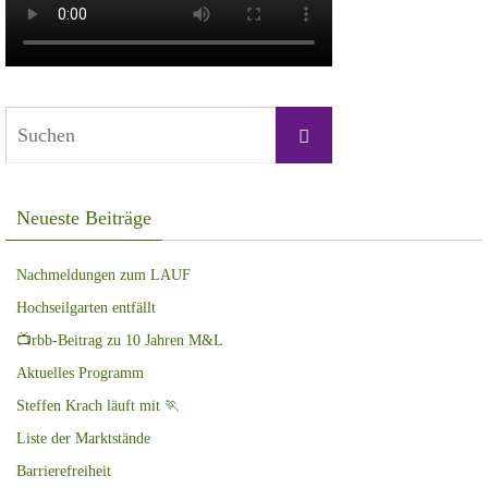
Suchen
Suchen
nach:
Neueste Beiträge
Nachmeldungen zum LAUF
Hochseilgarten entfällt
📺rbb-Beitrag zu 10 Jahren M&L
Aktuelles Programm
Steffen Krach läuft mit 🏃
Liste der Marktstände
Barrierefreiheit