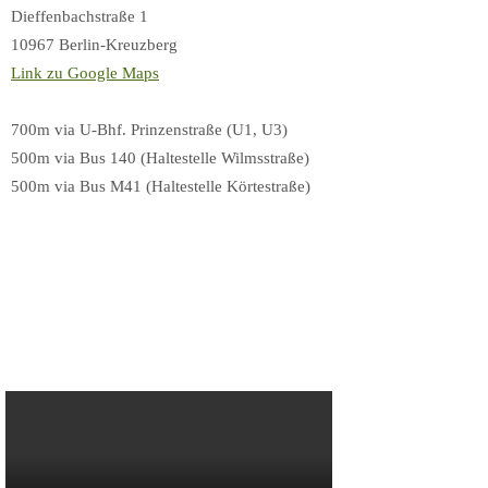
Dieffenbachstraße 1
10967 Berlin-Kreuzberg
Link zu Google Maps
700m via U-Bhf. Prinzenstraße (U1, U3)
500m via Bus 140 (Haltestelle Wilmsstraße)
500m via Bus M41 (Haltestelle Körtestraße)