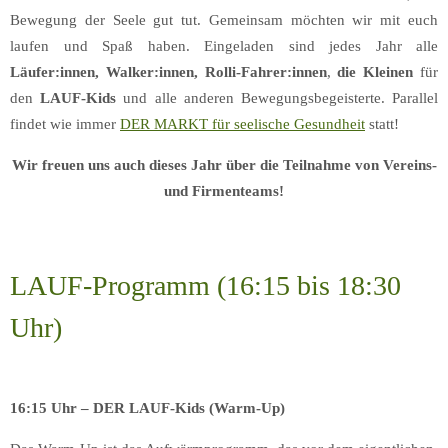
Bewegung der Seele gut tut. Gemeinsam möchten wir mit euch
laufen und Spaß haben. Eingeladen sind jedes Jahr alle
Läufer:innen, Walker:innen, Rolli-Fahrer:innen
,
die Kleinen
für
den
LAUF-Kids
und alle anderen Bewegungsbegeisterte. Parallel
findet wie immer
DER MARKT für seelische Gesundheit
statt!
Wir freuen uns auch dieses Jahr über die Teilnahme von Vereins-
und Firmenteams!
LAUF-Programm (16:15 bis 18:30
Uhr)
16:15 Uhr – DER LAUF-Kids (Warm-Up)