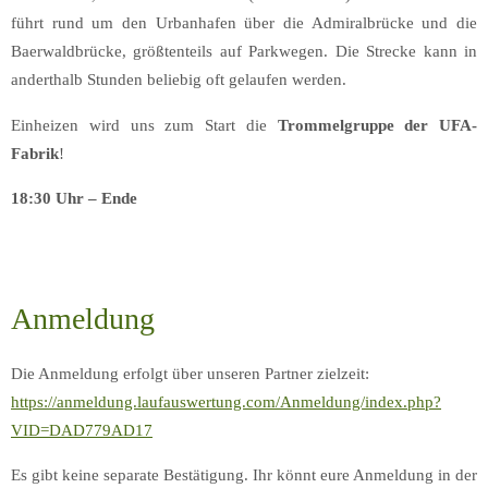
führt rund um den Urbanhafen über die Admiralbrücke und die
Baerwaldbrücke, größtenteils auf Parkwegen. Die Strecke kann in
anderthalb Stunden beliebig oft gelaufen werden.
Einheizen wird uns zum Start die
Trommelgruppe der UFA-
Fabrik
!
18:30 Uhr – Ende
Anmeldung
Die Anmeldung erfolgt über unseren Partner zielzeit:
https://anmeldung.laufauswertung.com/Anmeldung/index.php?
VID=DAD779AD17
Es gibt keine separate Bestätigung. Ihr könnt eure Anmeldung in der