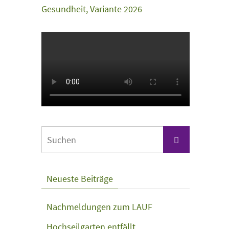
Suchen
Suchen
nach:
Neueste Beiträge
Nachmeldungen zum LAUF
Hochseilgarten entfällt