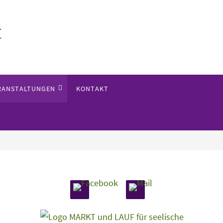
t
RANSTALTUNGEN
KONTAKT