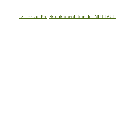
–> Link zur Projektdokumentation des MUT-LAUF 