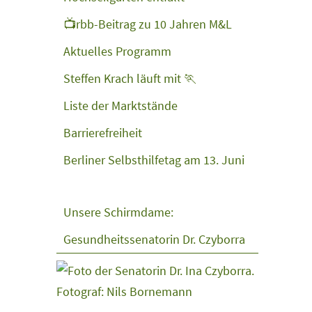
📺rbb-Beitrag zu 10 Jahren M&L
Aktuelles Programm
Steffen Krach läuft mit 🏃
Liste der Marktstände
Barrierefreiheit
Berliner Selbsthilfetag am 13. Juni
Unsere Schirmdame:
Gesundheitssenatorin Dr. Czyborra