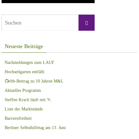
Suchen
Suchen
nach:
Neueste Beiträge
Nachmeldungen zum LAUF
Hochseilgarten entfällt
📺rbb-Beitrag zu 10 Jahren M&L
Aktuelles Programm
Steffen Krach läuft mit 🏃
Liste der Marktstände
Barrierefreiheit
Berliner Selbsthilfetag am 13. Juni