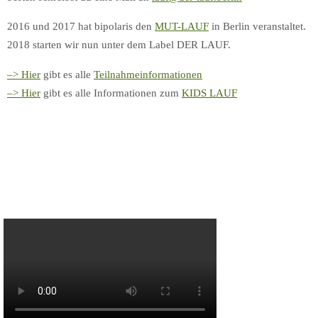
2016 und 2017 hat bipolaris den
MUT-LAUF
in Berlin veranstaltet.
2018 starten wir nun unter dem Label DER LAUF.
–> Hier
gibt es alle
Teilnahmeinformationen
–> Hier
gibt es alle Informationen zum
KIDS LAUF