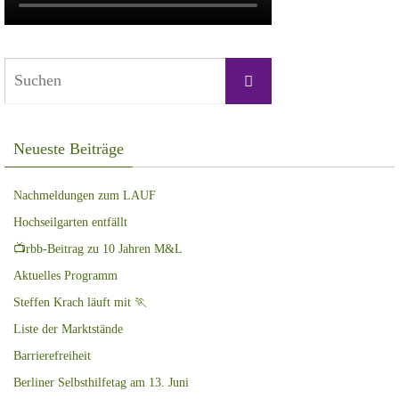
Suchen
Suchen
nach:
Neueste Beiträge
Nachmeldungen zum LAUF
Hochseilgarten entfällt
📺rbb-Beitrag zu 10 Jahren M&L
Aktuelles Programm
Steffen Krach läuft mit 🏃
Liste der Marktstände
Barrierefreiheit
Berliner Selbsthilfetag am 13. Juni