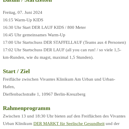
Freitag, 07. Juni 2024
16:15 Warm-Up KIDS
16:30 Uhr Start DER LAUF KIDS / 800 Meter
16:45 Uhr gemeinsames Warm-Up
17:00 Uhr Startschuss DER STAFFELLAUF (Teams aus 4 Personen)
17:02 Uhr Startschuss DER LAUF (all you can run! / so viele 1,5-
km-Runden, wie du magst, maximal 1,5 Stunden).
Start / Ziel
Freifläche zwischen Vivantes Klinikum Am Urban und Urban-
Hafen,
Dieffenbachstraße 1, 10967 Berlin-Kreuzberg
Rahmenprogramm
Zwischen 13 und 18:30 Uhr bieten auf den Freiflächen des Vivantes
Urban Klinikum
DER MARKT für Seelische Gesundheit
und der