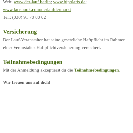
Web:
www.der-lauf.berlin
;
www.bipolaris.de
;
www.facebook.com/derlaufdermarkt
Tel.: (030) 91 70 80 02
Versicherung
Der Lauf-Veranstalter hat seine gesetzliche Haftpflicht im Rahmen
einer Veranstalter-Haftpflichtversicherung versichert.
Teilnahmebedingungen
Mit der Anmeldung akzeptierst du die
Teilnahmebedingungen
.
Wir freuen uns auf dich!