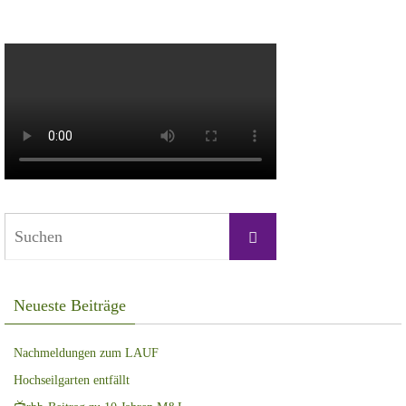
Suchen
Suchen
nach:
Neueste Beiträge
Nachmeldungen zum LAUF
Hochseilgarten entfällt