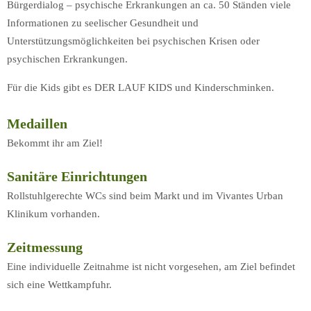
Bürgerdialog – psychische Erkrankungen an ca. 50 Ständen viele
Informationen zu seelischer Gesundheit und
Unterstützungsmöglichkeiten bei psychischen Krisen oder
psychischen Erkrankungen.
Für die Kids gibt es DER LAUF KIDS und Kinderschminken.
Medaillen
Bekommt ihr am Ziel!
Sanitäre Einrichtungen
Rollstuhlgerechte WCs sind beim Markt und im Vivantes Urban
Klinikum vorhanden.
Zeitmessung
Eine individuelle Zeitnahme ist nicht vorgesehen, am Ziel befindet
sich eine Wettkampfuhr.