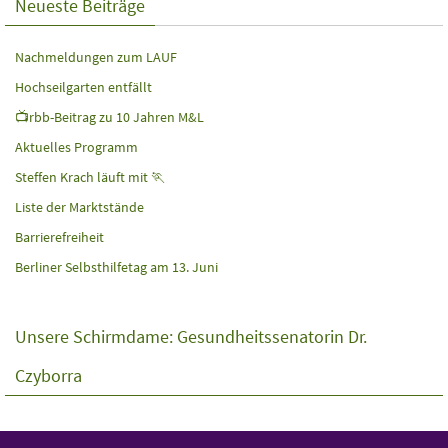
Neueste Beiträge
Nachmeldungen zum LAUF
Hochseilgarten entfällt
📺rbb-Beitrag zu 10 Jahren M&L
Aktuelles Programm
Steffen Krach läuft mit 🏃
Liste der Marktstände
Barrierefreiheit
Berliner Selbsthilfetag am 13. Juni
Unsere Schirmdame: Gesundheitssenatorin Dr.
Czyborra