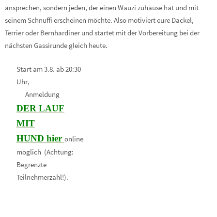
ansprechen, sondern jeden, der einen Wauzi zuhause hat und mit
seinem Schnuffi erscheinen möchte. Also motiviert eure Dackel,
Terrier oder Bernhardiner und startet mit der Vorbereitung bei der
nächsten Gassirunde gleich heute.
Start am 3.8. ab 20:30
Uhr,
Anmeldung
DER LAUF
MIT
HUND
hier
online
möglich (Achtung:
Begrenzte
Teilnehmerzahl!).