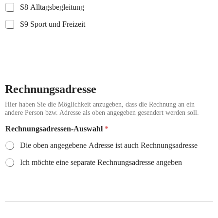
S8 Alltagsbegleitung
S9 Sport und Freizeit
Rechnungsadresse
Hier haben Sie die Möglichkeit anzugeben, dass die Rechnung an ein
andere Person bzw. Adresse als oben angegeben gesendert werden soll.
Rechnungsadressen-Auswahl
*
Die oben angegebene Adresse ist auch Rechnungsadresse
Ich möchte eine separate Rechnungsadresse angeben