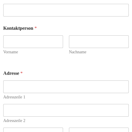
Kontaktperson
*
Vorname
Nachname
Adresse
*
Adresszeile 1
Adresszeile 2