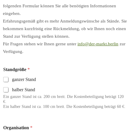
folgenden Formular können Sie alle benötigten Informationen
eingeben.
Erfahrungsgemäß gibt es mehr Anmeldungswünsche als Stände. Sie
bekommen kurzfristig eine Rückmeldung, ob wir Ihnen noch einen
Stand zur Verfügung stellen können.
Für Fragen stehen wir Ihnen gerne unter
info@der-markt.berlin
zur
Verfügung.
Standgröße
*
ganzer Stand
halber Stand
Ein ganzer Stand ist ca. 200 cm breit. Die Kostenbeteiligung beträgt 120
€.
Ein halber Stand ist ca. 100 cm breit. Die Kostenbeteiligung beträgt 60 €.
Organisation
*