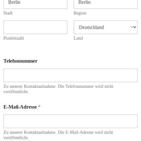
Stadt
Region
Postleitzahl
Land
Telefonnummer
Zu unserer Kontaktaufnahme. Die Telefonnummer wird nicht
veröffentlicht.
E-Mail-Adresse
*
Zu unserer Kontaktaufnahme. Die E-Mail-Adresse wird nicht
veröffentlicht.